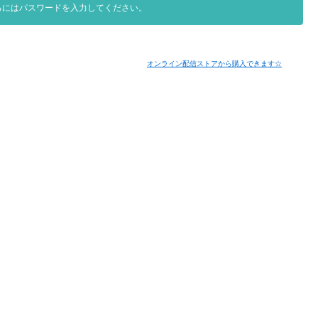
るにはパスワードを入力してください。
オンライン配信ストアから購入できます☆