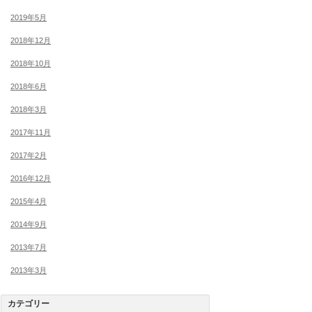
2019年5月
2018年12月
2018年10月
2018年6月
2018年3月
2017年11月
2017年2月
2016年12月
2015年4月
2014年9月
2013年7月
2013年3月
カテゴリー