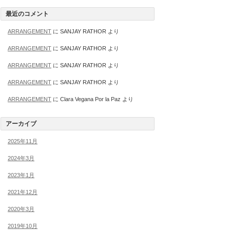
最近のコメント
ARRANGEMENT
に
SANJAY RATHOR
より
ARRANGEMENT
に
SANJAY RATHOR
より
ARRANGEMENT
に
SANJAY RATHOR
より
ARRANGEMENT
に
SANJAY RATHOR
より
ARRANGEMENT
に
Clara Vegana Por la Paz
より
アーカイブ
2025年11月
2024年3月
2023年1月
2021年12月
2020年3月
2019年10月